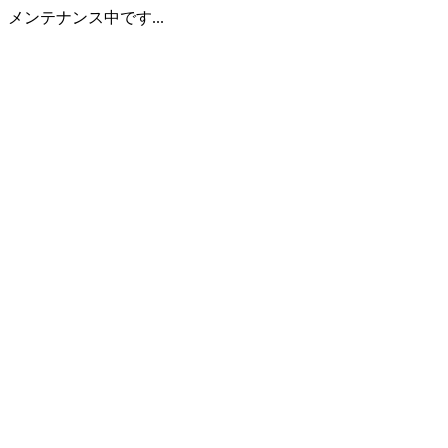
メンテナンス中です...